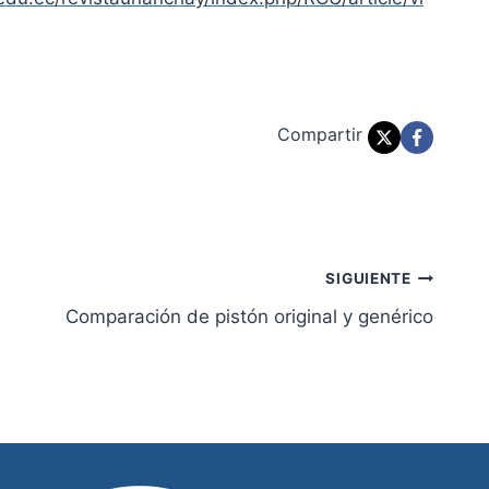
Compartir
SIGUIENTE
Comparación de pistón original y genérico