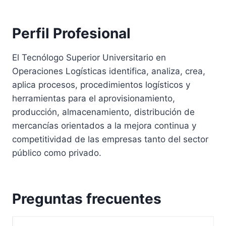
Perfil Profesional
El Tecnólogo Superior Universitario en
Operaciones Logísticas identifica, analiza, crea,
aplica procesos, procedimientos logísticos y
herramientas para el aprovisionamiento,
producción, almacenamiento, distribución de
mercancías orientados a la mejora continua y
competitividad de las empresas tanto del sector
público como privado.
Preguntas frecuentes