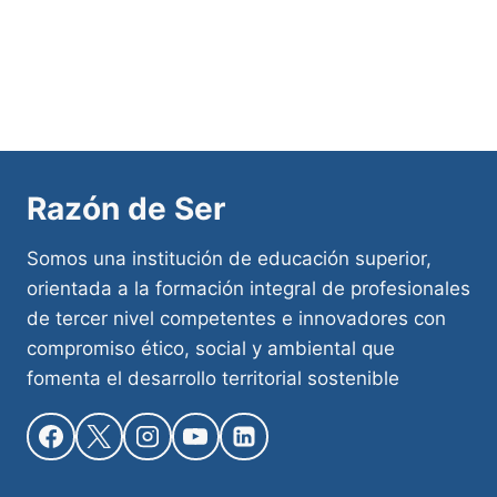
entradas
Razón de Ser
Somos una institución de educación superior,
orientada a la formación integral de profesionales
de tercer nivel competentes e innovadores con
compromiso ético, social y ambiental que
fomenta el desarrollo territorial sostenible