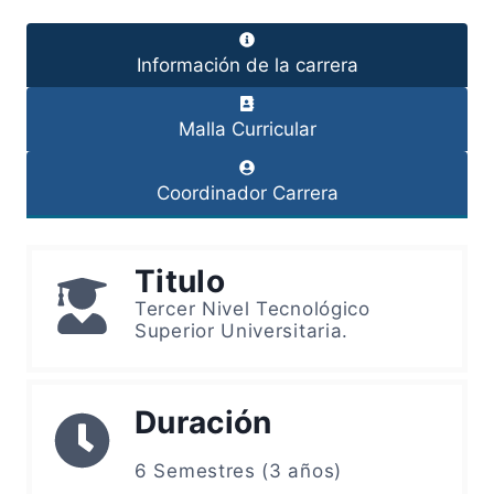
Información de la carrera
Malla Curricular
Coordinador Carrera
Titulo
Tercer Nivel Tecnológico
Superior Universitaria.
Duración
6 Semestres (3 años)