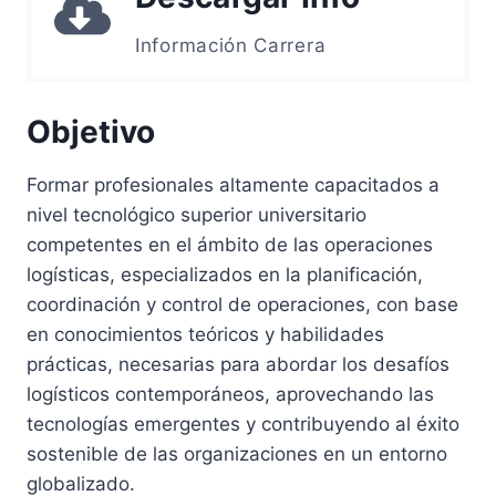
Información Carrera
Objetivo
Formar profesionales altamente capacitados a
nivel tecnológico superior universitario
competentes en el ámbito de las operaciones
logísticas, especializados en la planificación,
coordinación y control de operaciones, con base
en conocimientos teóricos y habilidades
prácticas, necesarias para abordar los desafíos
logísticos contemporáneos, aprovechando las
tecnologías emergentes y contribuyendo al éxito
sostenible de las organizaciones en un entorno
globalizado.