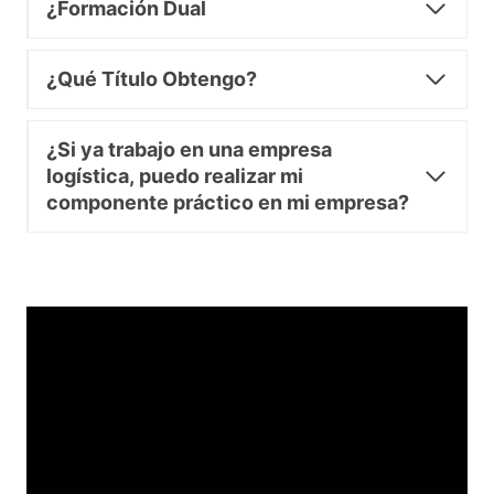
¿Formación Dual
¿Qué Título Obtengo?
¿Si ya trabajo en una empresa
logística, puedo realizar mi
componente práctico en mi empresa?