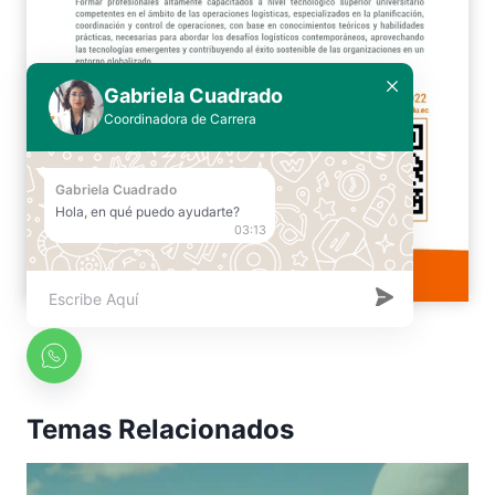
Gabriela Cuadrado
Coordinadora de Carrera
Gabriela Cuadrado
Hola, en qué puedo ayudarte?
Temas Relacionados