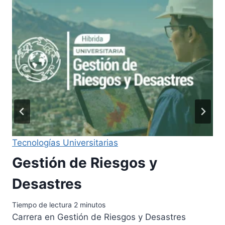
Tecnologías Universitarias
Gestión de Riesgos y
Desastres
Tiempo de lectura
2
minutos
Carrera en Gestión de Riesgos y Desastres