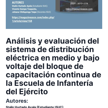
Análisis y evaluación del
sistema de distribución
eléctrica en medio y bajo
voltaje del bloque de
capacitación continua de
la Escuela de Infantería
del Ejército
Autores:
Stalin Hurtado Ayala (Estudiante ISUC)