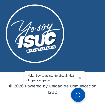
¡Hola! Soy tu asistente virtual. Haz
clic para empezar.
© 2026 Powered by Unidad de Comunicación
ISUC