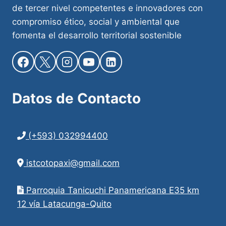
de tercer nivel competentes e innovadores con
compromiso ético, social y ambiental que
fomenta el desarrollo territorial sostenible
Datos de
Contacto
(+593) 032994400
istcotopaxi@gmail.com
Parroquia Tanicuchi Panamericana E35 km
12 vía Latacunga-Quito