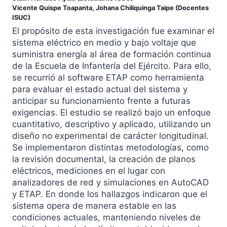
Vicente Quispe Toapanta, Johana Chiliquinga Taipe (Docentes
ISUC)
El propósito de esta investigación fue examinar el
sistema eléctrico en medio y bajo voltaje que
suministra energía al área de formación continua
de la Escuela de Infantería del Ejército. Para ello,
se recurrió al software ETAP como herramienta
para evaluar el estado actual del sistema y
anticipar su funcionamiento frente a futuras
exigencias. El estudio se realizó bajo un enfoque
cuantitativo, descriptivo y aplicado, utilizando un
diseño no experimental de carácter longitudinal.
Se implementaron distintas metodologías, como
la revisión documental, la creación de planos
eléctricos, mediciones en el lugar con
analizadores de red y simulaciones en AutoCAD
y ETAP. En donde los hallazgos indicaron que el
sistema opera de manera estable en las
condiciones actuales, manteniendo niveles de