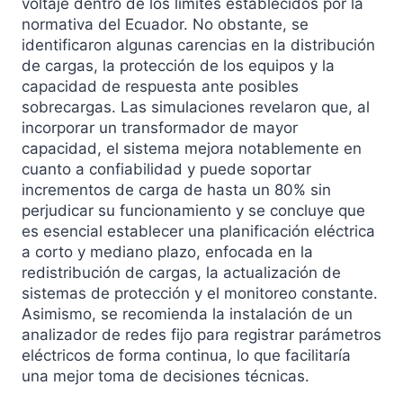
voltaje dentro de los límites establecidos por la
normativa del Ecuador. No obstante, se
identificaron algunas carencias en la distribución
de cargas, la protección de los equipos y la
capacidad de respuesta ante posibles
sobrecargas. Las simulaciones revelaron que, al
incorporar un transformador de mayor
capacidad, el sistema mejora notablemente en
cuanto a confiabilidad y puede soportar
incrementos de carga de hasta un 80% sin
perjudicar su funcionamiento y se concluye que
es esencial establecer una planificación eléctrica
a corto y mediano plazo, enfocada en la
redistribución de cargas, la actualización de
sistemas de protección y el monitoreo constante.
Asimismo, se recomienda la instalación de un
analizador de redes fijo para registrar parámetros
eléctricos de forma continua, lo que facilitaría
una mejor toma de decisiones técnicas.