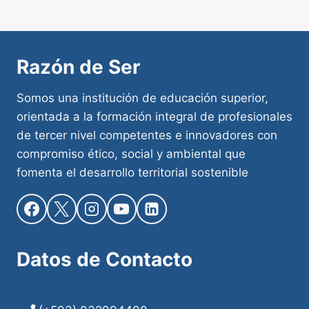
Razón de Ser
Somos una institución de educación superior,
orientada a la formación integral de profesionales
de tercer nivel competentes e innovadores con
compromiso ético, social y ambiental que
fomenta el desarrollo territorial sostenible
Datos de
Contacto