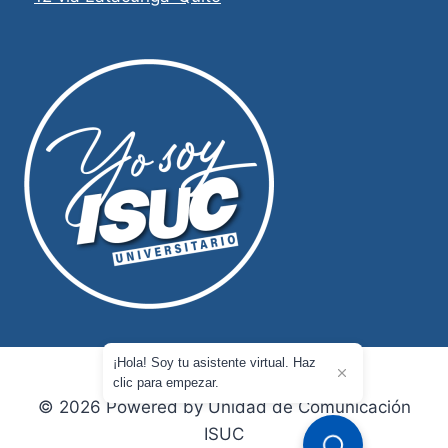
¡Hola! Soy tu asistente virtual. Haz
clic para empezar.
© 2026 Powered by Unidad de Comunicación
ISUC