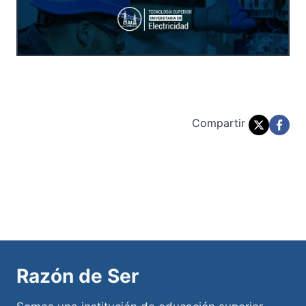
Compartir
Razón de Ser