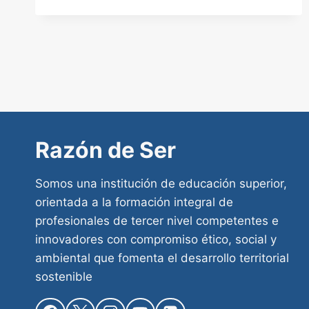
Razón de Ser
Somos una institución de educación superior,
orientada a la formación integral de
profesionales de tercer nivel competentes e
innovadores con compromiso ético, social y
ambiental que fomenta el desarrollo territorial
sostenible