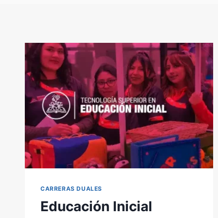
CARRERAS DUALES
Educación Inicial