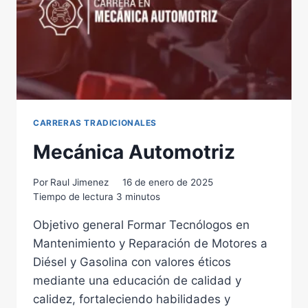
CARRERAS TRADICIONALES
Mecánica Automotriz
Por
Raul Jimenez
16 de enero de 2025
Tiempo de lectura
3
minutos
Objetivo general Formar Tecnólogos en
Mantenimiento y Reparación de Motores a
Diésel y Gasolina con valores éticos
mediante una educación de calidad y
calidez, fortaleciendo habilidades y