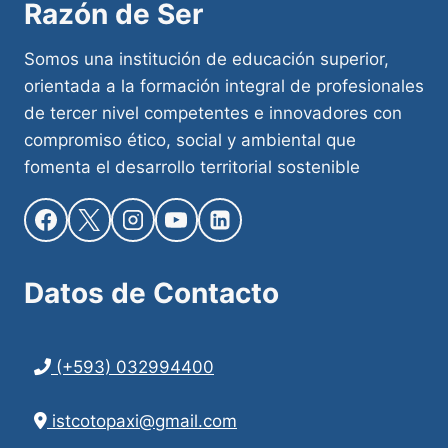
Razón de Ser
Somos una institución de educación superior,
orientada a la formación integral de profesionales
de tercer nivel competentes e innovadores con
compromiso ético, social y ambiental que
fomenta el desarrollo territorial sostenible
Datos de
Contacto
(+593) 032994400
istcotopaxi@gmail.com