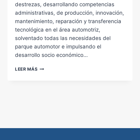
destrezas, desarrollando competencias
administrativas, de producción, innovación,
mantenimiento, reparación y transferencia
tecnológica en el área automotriz,
solventado todas las necesidades del
parque automotor e impulsando el
desarrollo socio económico…
MECÁNICA
LEER MÁS
AUTOMOTRIZ