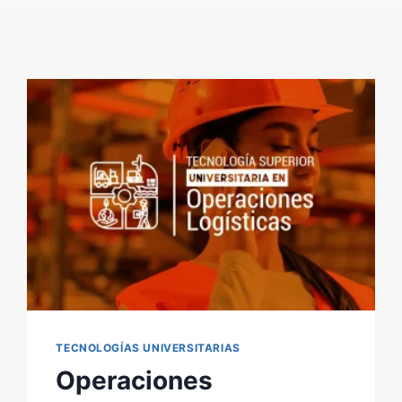
TECNOLOGÍAS UNIVERSITARIAS
Operaciones