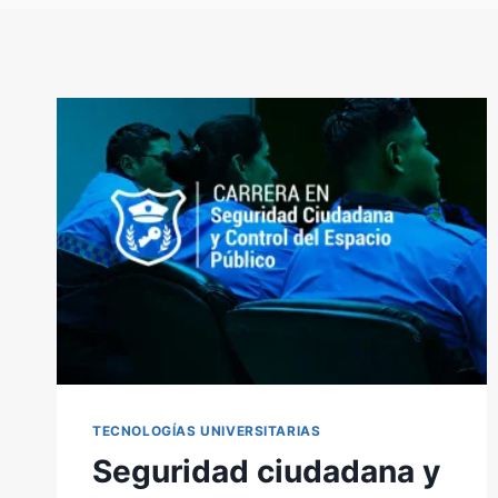
TECNOLOGÍAS UNIVERSITARIAS
Seguridad ciudadana y