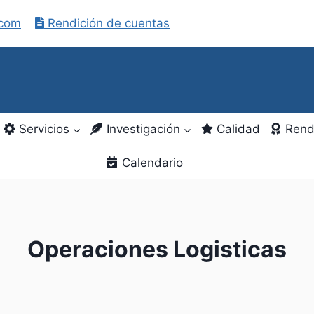
.com
Rendición de cuentas
Servicios
Investigación
Calidad
Rend
Calendario
Operaciones Logisticas