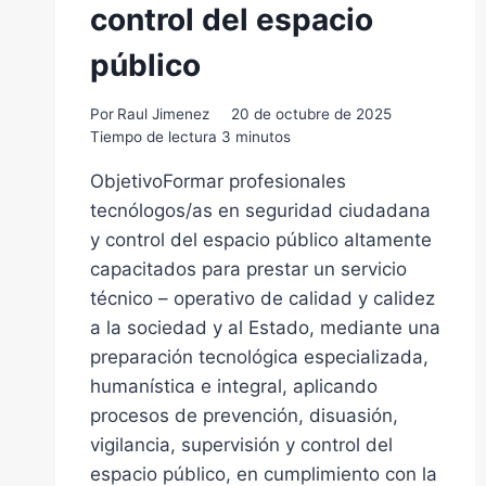
control del espacio
público
Por
Raul Jimenez
20 de octubre de 2025
Tiempo de lectura
3
minutos
ObjetivoFormar profesionales
tecnólogos/as en seguridad ciudadana
y control del espacio público altamente
capacitados para prestar un servicio
técnico – operativo de calidad y calidez
a la sociedad y al Estado, mediante una
preparación tecnológica especializada,
humanística e integral, aplicando
procesos de prevención, disuasión,
vigilancia, supervisión y control del
espacio público, en cumplimiento con la