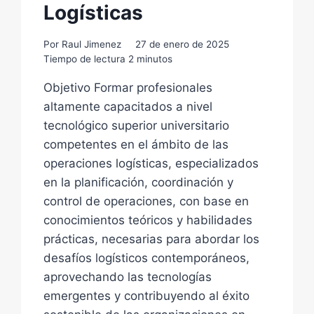
Logísticas
Por
Raul Jimenez
27 de enero de 2025
Tiempo de lectura
2
minutos
Objetivo Formar profesionales
altamente capacitados a nivel
tecnológico superior universitario
competentes en el ámbito de las
operaciones logísticas, especializados
en la planificación, coordinación y
control de operaciones, con base en
conocimientos teóricos y habilidades
prácticas, necesarias para abordar los
desafíos logísticos contemporáneos,
aprovechando las tecnologías
emergentes y contribuyendo al éxito