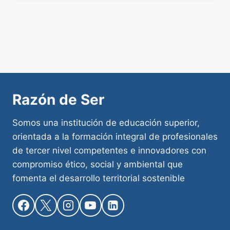
Razón de Ser
Somos una institución de educación superior,
orientada a la formación integral de profesionales
de tercer nivel competentes e innovadores con
compromiso ético, social y ambiental que
fomenta el desarrollo territorial sostenible