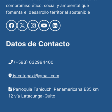
compromiso ético, social y ambiental que
fomenta el desarrollo territorial sostenible
Datos de
Contacto
(+593) 032994400
istcotopaxi@gmail.com
Parroquia Tanicuchi Panamericana E35 km
12 vía Latacunga-Quito