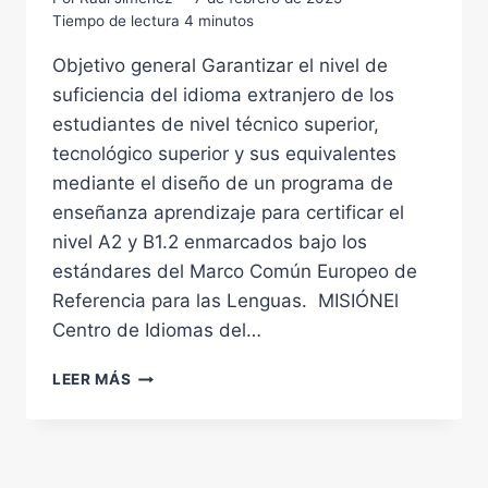
Tiempo de lectura
4
minutos
Objetivo general Garantizar el nivel de
suficiencia del idioma extranjero de los
estudiantes de nivel técnico superior,
tecnológico superior y sus equivalentes
mediante el diseño de un programa de
enseñanza aprendizaje para certificar el
nivel A2 y B1.2 enmarcados bajo los
estándares del Marco Común Europeo de
Referencia para las Lenguas. MISIÓNEl
Centro de Idiomas del…
CENTRO
LEER MÁS
IDIOMAS