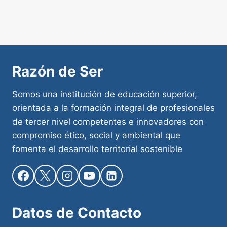
Razón de Ser
Somos una institución de educación superior,
orientada a la formación integral de profesionales
de tercer nivel competentes e innovadores con
compromiso ético, social y ambiental que
fomenta el desarrollo territorial sostenible
Datos de
Contacto