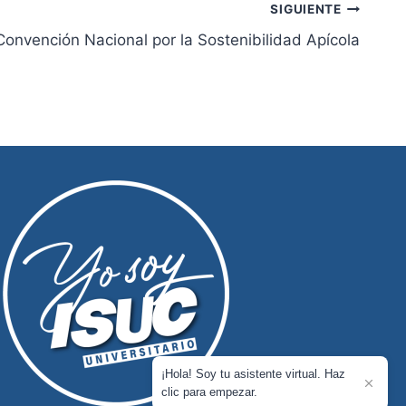
SIGUIENTE
 Convención Nacional por la Sostenibilidad Apícola
¡Hola! Soy tu asistente virtual. Haz
clic para empezar.