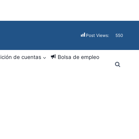
Post Views:
550
ición de cuentas
Bolsa de empleo