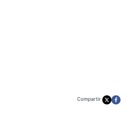
Compartir