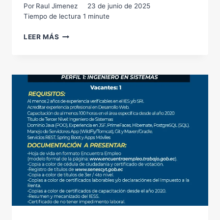
Por
Raul Jimenez
23 de junio de 2025
Tiempo de lectura
1
minute
INGENIERO
LEER MÁS
EN
SISTEMAS
PERFIL
0111