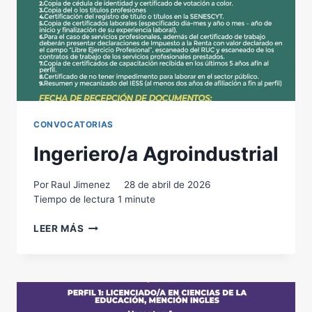
CONVOCATORIAS
Ingeriero/a Agroindustrial
Por
Raul Jimenez
28 de abril de 2026
Tiempo de lectura
1
minute
INGERIERO/A
LEER MÁS
AGROINDUSTRIAL