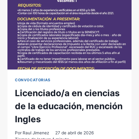
CONVOCATORIAS
Licenciado/a en ciencias
de la educación, mención
Ingles
Por
Raul Jimenez
27 de abril de 2026