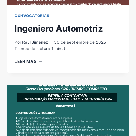
CONVOCATORIAS
Ingeniero Automotriz
Por
Raul Jimenez
30 de septiembre de 2025
Tiempo de lectura
1
minute
INGENIERO
LEER MÁS
AUTOMOTRIZ