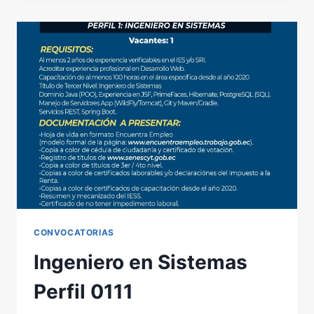
CONVOCATORIAS
Ingeniero en Sistemas
Perfil 0111