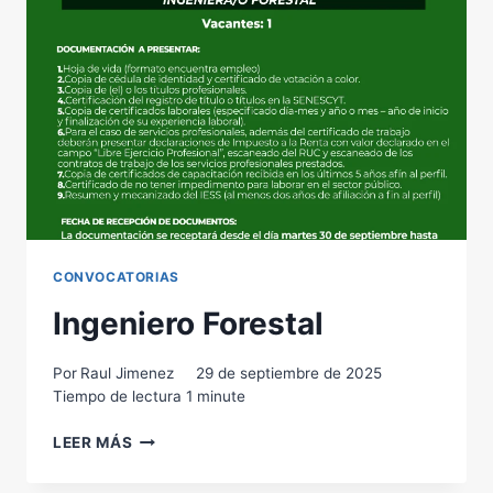
CONVOCATORIAS
Ingeniero Forestal
Por
Raul Jimenez
29 de septiembre de 2025
Tiempo de lectura
1
minute
INGENIERO
LEER MÁS
FORESTAL