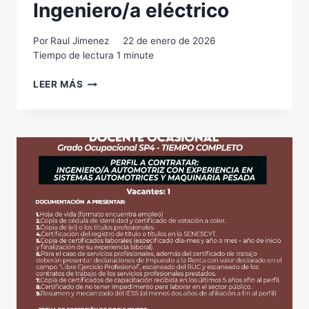
Ingeniero/a eléctrico
Por
Raul Jimenez
22 de enero de 2026
Tiempo de lectura
1
minute
INGENIERO/A
LEER MÁS
ELÉCTRICO