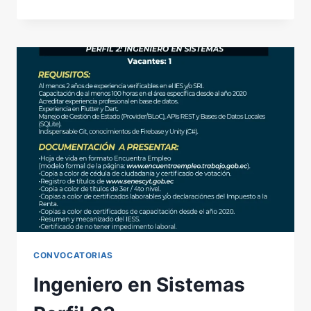
EN
SISTEMAS
PERFIL
033
CONVOCATORIAS
Ingeniero en Sistemas