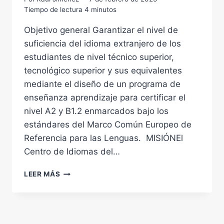
Tiempo de lectura
4
minutos
Objetivo general Garantizar el nivel de
suficiencia del idioma extranjero de los
estudiantes de nivel técnico superior,
tecnológico superior y sus equivalentes
mediante el diseño de un programa de
enseñanza aprendizaje para certificar el
nivel A2 y B1.2 enmarcados bajo los
estándares del Marco Común Europeo de
Referencia para las Lenguas. MISIÓNEl
Centro de Idiomas del…
CENTRO
LEER MÁS
IDIOMAS