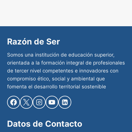
Razón de Ser
Somos una institución de educación superior,
orientada a la formación integral de profesionales
de tercer nivel competentes e innovadores con
compromiso ético, social y ambiental que
fomenta el desarrollo territorial sostenible
Datos de
Contacto