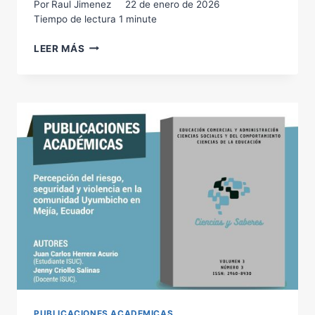
Por
Raul Jimenez
22 de enero de 2026
Tiempo de lectura
1
minute
INGENIERO/A
LEER MÁS
ELÉCTRICO
PUBLICACIONES ACADEMICAS