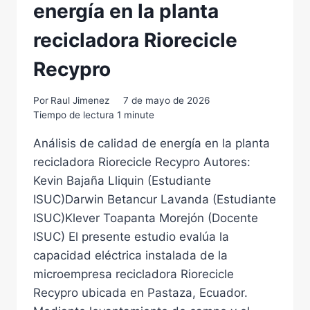
energía en la planta
recicladora Riorecicle
Recypro
Por
Raul Jimenez
7 de mayo de 2026
Tiempo de lectura
1
minute
Análisis de calidad de energía en la planta
recicladora Riorecicle Recypro Autores:
Kevin Bajaña Lliquin (Estudiante
ISUC)Darwin Betancur Lavanda (Estudiante
ISUC)Klever Toapanta Morejón (Docente
ISUC) El presente estudio evalúa la
capacidad eléctrica instalada de la
microempresa recicladora Riorecicle
Recypro ubicada en Pastaza, Ecuador.