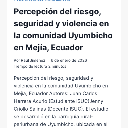
Percepción del riesgo,
seguridad y violencia en
la comunidad Uyumbicho
en Mejía, Ecuador
Por
Raul Jimenez
6 de enero de 2026
Tiempo de lectura
2
minutos
Percepción del riesgo, seguridad y
violencia en la comunidad Uyumbicho en
Mejía, Ecuador Autores: Juan Carlos
Herrera Acurio (Estudiante ISUC)Jenny
Criollo Salinas (Docente ISUC). El estudio
se desarrolló en la parroquia rural-
periurbana de Uyumbicho, ubicada en el