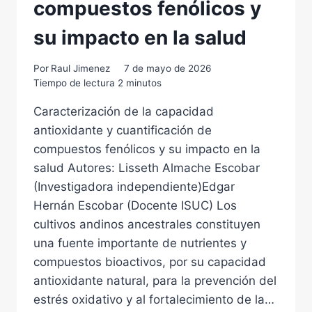
compuestos fenólicos y
su impacto en la salud
Por
Raul Jimenez
7 de mayo de 2026
Tiempo de lectura
2
minutos
Caracterización de la capacidad
antioxidante y cuantificación de
compuestos fenólicos y su impacto en la
salud Autores: Lisseth Almache Escobar
(Investigadora independiente)Edgar
Hernán Escobar (Docente ISUC) Los
cultivos andinos ancestrales constituyen
una fuente importante de nutrientes y
compuestos bioactivos, por su capacidad
antioxidante natural, para la prevención del
estrés oxidativo y al fortalecimiento de la…