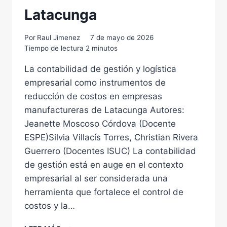
Latacunga
Por
Raul Jimenez
7 de mayo de 2026
Tiempo de lectura
2
minutos
La contabilidad de gestión y logística
empresarial como instrumentos de
reducción de costos en empresas
manufactureras de Latacunga Autores:
Jeanette Moscoso Córdova (Docente
ESPE)Silvia Villacís Torres, Christian Rivera
Guerrero (Docentes ISUC) La contabilidad
de gestión está en auge en el contexto
empresarial al ser considerada una
herramienta que fortalece el control de
costos y la…
LA