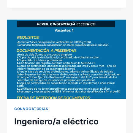
DE
CUENTAS
2025
CONVOCATORIAS
Ingeniero/a eléctrico