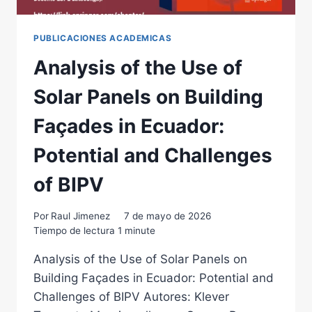
PUBLICACIONES ACADEMICAS
Analysis of the Use of
Solar Panels on Building
Façades in Ecuador:
Potential and Challenges
of BIPV
Por
Raul Jimenez
7 de mayo de 2026
Tiempo de lectura
1
minute
Analysis of the Use of Solar Panels on
Building Façades in Ecuador: Potential and
Challenges of BIPV Autores: Klever