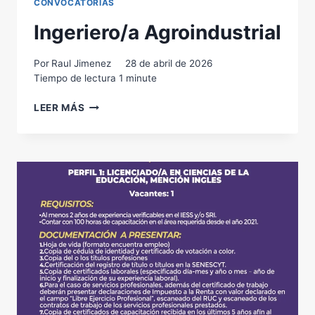
CONVOCATORIAS
Ingeriero/a Agroindustrial
Por
Raul Jimenez
28 de abril de 2026
Tiempo de lectura
1
minute
INGERIERO/A
LEER MÁS
AGROINDUSTRIAL