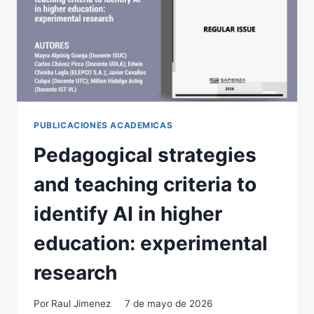
PUBLICACIONES ACADEMICAS
Pedagogical strategies
and teaching criteria to
identify AI in higher
education: experimental
research
Por
Raul Jimenez
7 de mayo de 2026